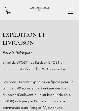
EXPÉDITION ET
LIVRAISON
Pour la Belgique :
Envoi via BPOST : La livraison BPOST en
Belgique est offerte dès 75,00 euros d’achat.
Les produits sont expédiés via Bpost pour un
tarif de 5,40 euros et ce à unique destination
du point d’enlèvent ou distributeur de colis
(BBOX) indiqué par l'acheteur lors de la
commande dans l'onglet "Ajouter une